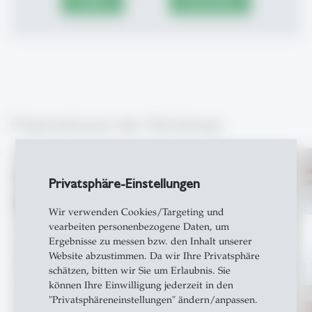
Accept
Show More
Präsentationen der Workshops
Privatsphäre-Einstellungen
Wir verwenden Cookies/Targeting und
vearbeiten personenbezogene Daten, um
Ergebnisse zu messen bzw. den Inhalt unserer
Website abzustimmen. Da wir Ihre Privatsphäre
schätzen, bitten wir Sie um Erlaubnis. Sie
können Ihre Einwilligung jederzeit in den
"Privatsphäreneinstellungen" ändern/anpassen.